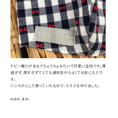
ドビー織りがまるでちょうちょみたいで可愛い生地です。薄
過ぎず、厚すぎずでとても通気性がらよくてお気に入りで
す。
ハンカチにして使っていたもので、マスクを作りました。
mdot まみ