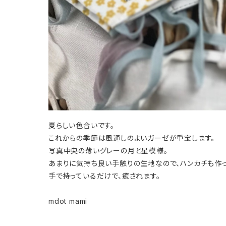
夏らしい色合いです。
これからの季節は風通しのよいガーゼが重宝します。
写真中央の薄いグレーの月と星模様。
あまりに気持ち良い手触りの生地なので、ハンカチも作っ
手で持っているだけで、癒されます。
mdot mami