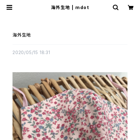
海外生地 | mdot
海外生地
2020/05/15 18:31