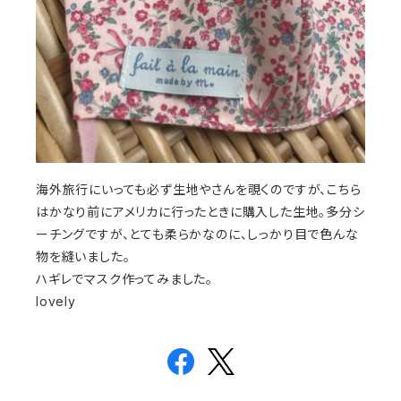
海外旅行にいっても必ず生地やさんを覗くのですが、こちら
はかなり前にアメリカに行ったときに購入した生地。多分シ
ーチングですが、とても柔らかなのに、しっかり目で色んな
物を縫いました。
ハギレでマスク作ってみました。
lovely